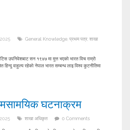
 2025
General Knowledge
,
प्रथम पत्र
,
शाखा
व्रिटिस उपनिवेशबाट सन १९४७ मा मुत्त भएकाे भारत विच राम्राे
हिन्दु वाहुल्य रहेकाे नेपाल भारत सम्बन्ध लाइ विश्व कुटनीतिमा
समसामयिक घटनाक्रम
 2025
शाखा अधिकृत
0 Comments