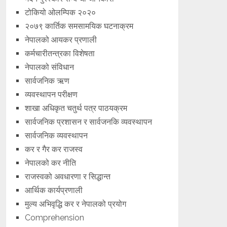
टोकियो ओलम्पिक २०२०
२०७९ कार्तिक समसामयिक घटनाक्रम
नेपालको आयकर प्रणाली
कर्मचारीतन्त्रका विशेषता
नेपालको संविधान
सार्वजनिक ऋण
व्यवस्थापन परीक्षण
शाखा अधिकृत चतुर्थ पत्र पाठयक्रम
सार्वजनिक प्रशासन र सार्वजनकि व्यवस्थापन
सार्वजनिक व्यवस्थापन
कर र गैर कर राजस्व
नेपालको कर नीति
राजस्वको अवधारणा र सिद्धान्त
आर्थिक कार्यप्रणाली
मुल्य अभिवृद्धि कर र नेपालको प्रयोग
Comprehension