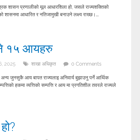
क शासन प्रणालीको मूल आधारशिला हो, जसले राज्यशक्तिको
को शासनमा आधारित र नतिजामुखी बनाउने लक्ष्य राख्छ।...
ने १५ आयहरु
, 2025
शाखा अधिकृत
0 Comments
ा अन्य जुनसुकै आय बापत राज्यलाइ अनिवार्य बुझाउनु पर्ने आर्थिक
पत्तिकाे हकमा व्यत्तिकाे सम्पत्ति र आय मा प्रगतिशील तवरले राज्यले
 हो?