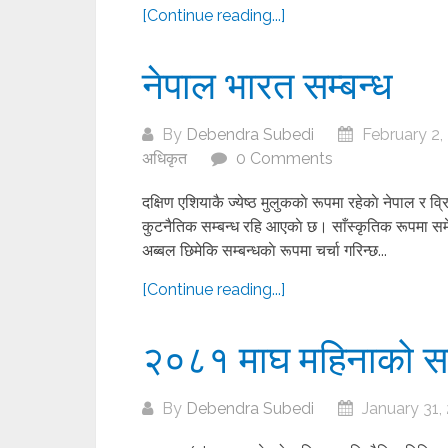
[Continue reading...]
नेपाल भारत सम्बन्ध
By
Debendra Subedi
February 2,
अधिकृत
0 Comments
दक्षिण एशियाकै ज्येष्ठ मुलुककाे रूपमा रहेकाे नेपाल र 
कुटनैतिक सम्बन्ध रहि आएकाे छ। साँस्कृतिक रूपमा समेत 
अब्बल छिमेकि सम्बन्धकाे रूपमा चर्चा गरिन्छ...
[Continue reading...]
२०८१ माघ महिनाको 
By
Debendra Subedi
January 31,