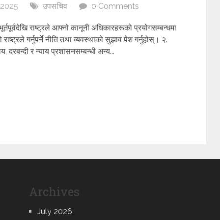
 2025
उपसचिव
0 Comments
 भूर्तपूर्वदेखि राष्ट्रले आफ्नो कानूनी अधिकारहरूको प्रयोगसम्बन्धमा
ट्रले गर्नुपर्ने नीति तथा व्यवस्थाको सुझाव पेश गर्नुहोस्। २.
, दरबन्दी र न्याय प्रशासनसम्बन्धी अन्य...
Archives
July 2026