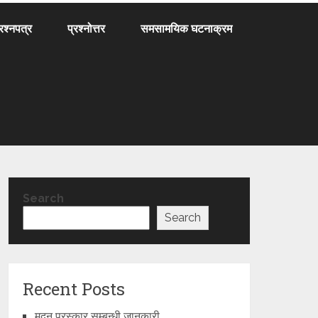
्रश्नपत्र
प्रश्नोत्तर
समसामयिक घटनाक्रम
Search
Search
Recent Posts
मदन पुरस्कार सम्बन्धी जानकारी