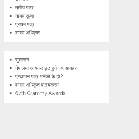
तृतीय पत्र
नायव सुब्बा
प्रथम पत्र
शाखा अधिकृत
सुशासन
नेपालमा आयकर छुट हुने १५ आयहरु
प्रज्ञापन पत्र भनेको के हो?
शाखा अधिकृत पाठयक्रम
67th Grammy Awards