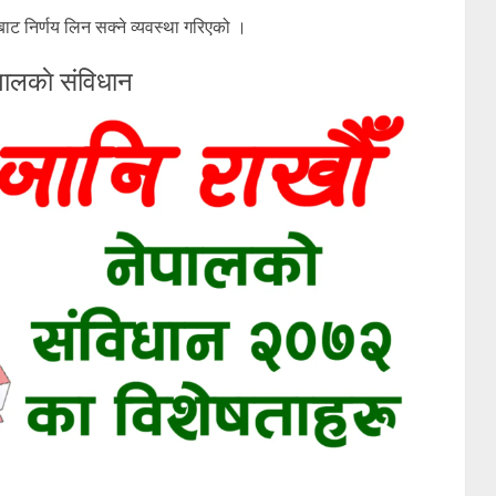
बाट निर्णय लिन सक्ने व्यवस्था गरिएको ।
पालकाे संविधान