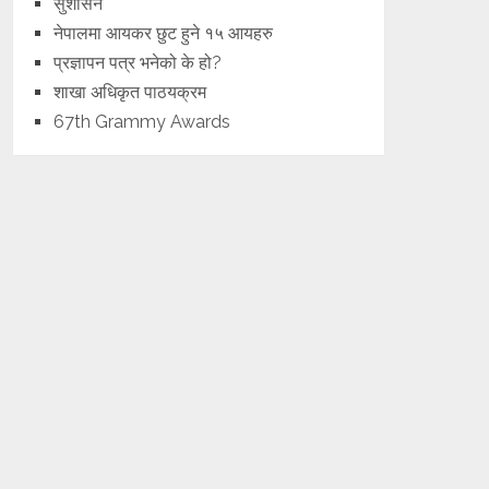
सुशासन
नेपालमा आयकर छुट हुने १५ आयहरु
प्रज्ञापन पत्र भनेको के हो?
शाखा अधिकृत पाठयक्रम
67th Grammy Awards