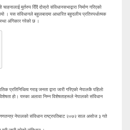
ाहनालाई मुर्तरुप दिँदै दोस्रो संविधानसभाद्वारा निर्माण गरिएको
 । यस संविधानले बहुलबादमा आधारित बहुदलीय प्रतिस्पर्धात्मक
स्था अंगिकार गरेको छ ।
तिक प्रतिनिधित्व गराइ जनता द्वारा जारी गरिएकाे नेपालकै पहिलाे
 विशेषता हाे। यस्का अलावा निम्न विशेषताहरूले नेपालकाे संविधान
 गणतन्त्र नेपालको संविधान राष्ट्रपतिबाट २०७२ साल असोज ३ गते