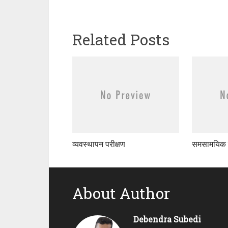
Related Posts
व्यवस्थापन परीक्षण
समसामयिक 
About Author
Debendra Subedi