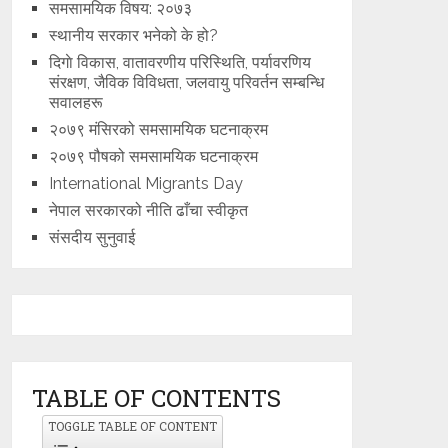
समसामयिक विषय: २०७३
स्थानीय सरकार भनेको के हो?
दिगाे विकास, वातावरणीय परिस्थिति, पर्यावरणिय
संरक्षण, जैविक विविधता, जलवायु परिवर्तन सम्बन्धि
सवालहरू
२०७९ मंसिरको समसामयिक घटनाक्रम
२०७९ पौषको समसामयिक घटनाक्रम
International Migrants Day
नेपाल सरकारको नीति ढाँचा स्वीकृत
संसदीय सुनुवाई
TABLE OF CONTENTS
TOGGLE TABLE OF CONTENT