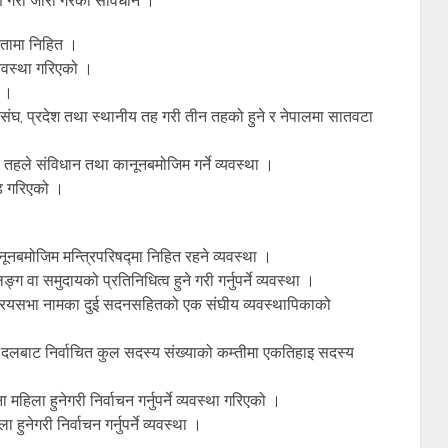
ण गरी जारी गरेको संविधान ।
नतामा निहित ।
यवस्था गरिएको ।
ो ।
संघ, प्रदेश तथा स्थानीय तह गरी तीन तहको हुने र नेपालमा सातवटा
य तहले संविधान तथा कानूनबमोजिम गर्ने व्यवस्था ।
ँड गरिएको ।
नबमोजिम मन्त्रिपरिषद्मा निहित रहने व्यवस्था ।
 वा समुदायको प्रतिनिधित्व हुने गरी गर्नुपर्ने व्यवस्था ।
्रियसभा नामका दुई सदनसहितको एक संघीय व्यवस्थापिकाको
िक दलबाट निर्वाचित कुल सदस्य संख्याको कम्तीमा एकतिहाइ सदस्य
ला हुनेगरी निर्वाचन गर्नुपर्ने व्यवस्था गरिएको ।
हुनेगरी निर्वाचन गर्नुपर्ने व्यवस्था ।