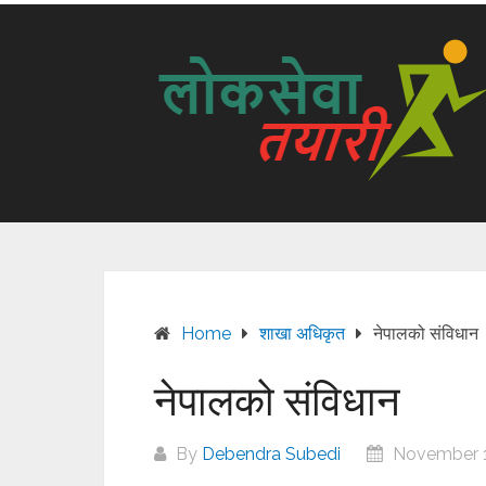
Home
शाखा अधिकृत
नेपालको संविधान
नेपालको संविधान
By
Debendra Subedi
November 1