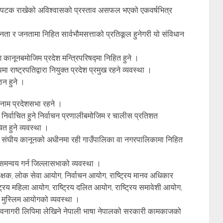
र एकपटक राखेको अविश्वासको प्रस्ताव असफल भएको एकवर्षभित्र
ता र जनतामा निहित सार्वभौमसत्ताको प्रतिकूल हुनेगरी यो संविधान
 कानूनबमोजिम प्रदेश मन्त्रिपरिषद्मा निहित हुने ।
राष्ट्रपतिद्वारा नियुक्त प्रदेश प्रमुख रहने व्यवस्था ।
ठन हुने ।
 नाम प्रदेशसभा रहने ।
निर्वाचित हुने निर्वाचन प्रणालीबमोजिम र चालीस प्रतिशत
त हुने व्यवस्था ।
र संघीय कानूनको अधीनमा रही गाउँपालिका वा नगरपालिकामा निहित
मन्वय गर्न जिल्लासभाको व्यवस्था ।
क्षक, लोक सेवा आयोग, निर्वाचन आयोग, राष्ट्रिय मानव अधिकार
्ट्रिय महिला आयोग, राष्ट्रिय दलित आयोग, राष्ट्रिय समावेशी आयोग,
मुस्लिम आयोगको व्यवस्था ।
 र देवनागरी लिपिमा लेखिने नेपाली भाषा नेपालको सरकारी कामकाजको