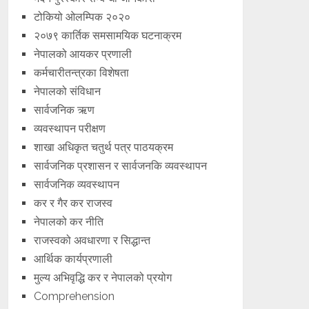
टोकियो ओलम्पिक २०२०
२०७९ कार्तिक समसामयिक घटनाक्रम
नेपालको आयकर प्रणाली
कर्मचारीतन्त्रका विशेषता
नेपालको संविधान
सार्वजनिक ऋण
व्यवस्थापन परीक्षण
शाखा अधिकृत चतुर्थ पत्र पाठयक्रम
सार्वजनिक प्रशासन र सार्वजनकि व्यवस्थापन
सार्वजनिक व्यवस्थापन
कर र गैर कर राजस्व
नेपालको कर नीति
राजस्वको अवधारणा र सिद्धान्त
आर्थिक कार्यप्रणाली
मुल्य अभिवृद्धि कर र नेपालको प्रयोग
Comprehension