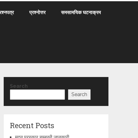
्रश्नपत्र
प्रश्नोत्तर
समसामयिक घटनाक्रम
Search
Search
Recent Posts
मदन पुरस्कार सम्बन्धी जानकारी